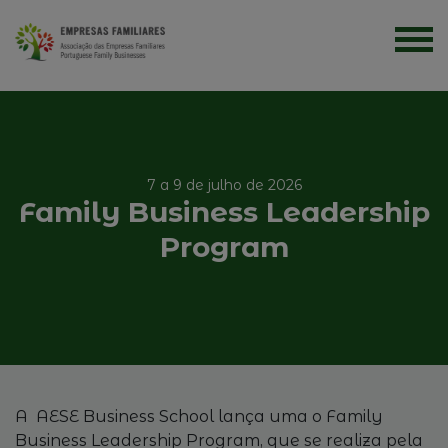
7 a 9 de julho de 2026
Family Business Leadership
Program
A AESE Business School lança uma o Family
Business Leadership Program, que se realiza pela