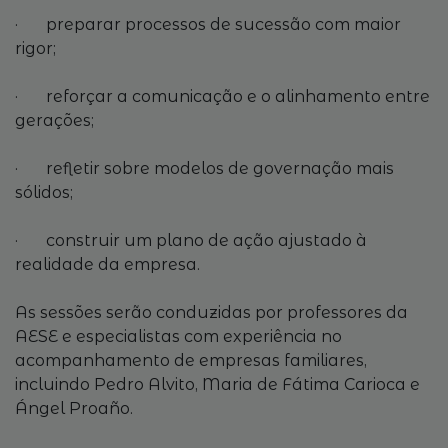
· preparar processos de sucessão com maior
rigor;
· reforçar a comunicação e o alinhamento entre
gerações;
· refletir sobre modelos de governação mais
sólidos;
· construir um plano de ação ajustado à
realidade da empresa.
As sessões serão conduzidas por professores da
AESE e especialistas com experiência no
acompanhamento de empresas familiares,
incluindo Pedro Alvito, Maria de Fátima Carioca e
Ángel Proaño.