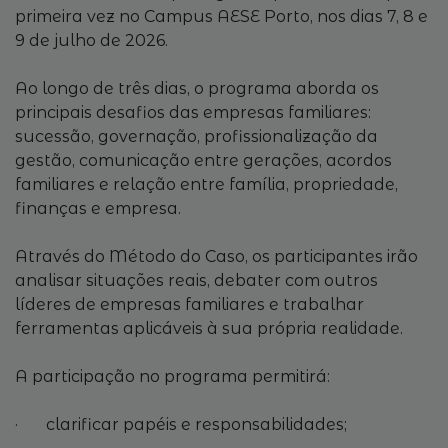
primeira vez no Campus AESE Porto, nos dias 7, 8 e
9 de julho de 2026.
Ao longo de três dias, o programa aborda os
principais desafios das empresas familiares:
sucessão, governação, profissionalização da
gestão, comunicação entre gerações, acordos
familiares e relação entre família, propriedade,
finanças e empresa.
Através do Método do Caso, os participantes irão
analisar situações reais, debater com outros
líderes de empresas familiares e trabalhar
ferramentas aplicáveis à sua própria realidade.
A participação no programa permitirá:
· clarificar papéis e responsabilidades;