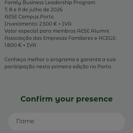
Family Business Leadership Program
7, 8 e 9 de julho de 2026
AESE Campus Porto
Investimento: 2.500 € + IVA
Valor especial para membros AESE Alumni,
Associação das Empresas Familiares e ACEGE:
1.800 € + IVA
Conheça melhor o programa e garanta a sua
participação nesta primeira edição no Porto.
Confirm your presence