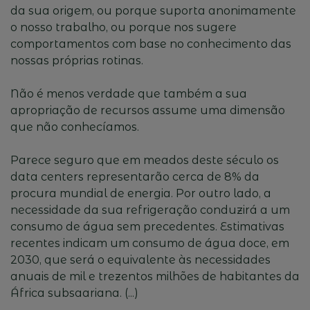
da sua origem, ou porque suporta anonimamente
o nosso trabalho, ou porque nos sugere
comportamentos com base no conhecimento das
nossas próprias rotinas.
Não é menos verdade que também a sua
apropriação de recursos assume uma dimensão
que não conhecíamos.
Parece seguro que em meados deste século os
data centers representarão cerca de 8% da
procura mundial de energia. Por outro lado, a
necessidade da sua refrigeração conduzirá a um
consumo de água sem precedentes. Estimativas
recentes indicam um consumo de água doce, em
2030, que será o equivalente às necessidades
anuais de mil e trezentos milhões de habitantes da
África subsaariana. (...)