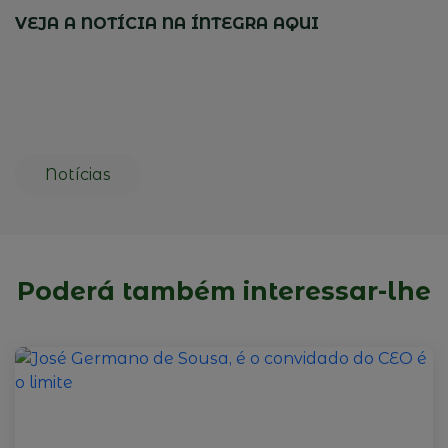
VEJA A NOTÍCIA NA ÍNTEGRA AQUI
Notícias
Poderá também interessar-lhe