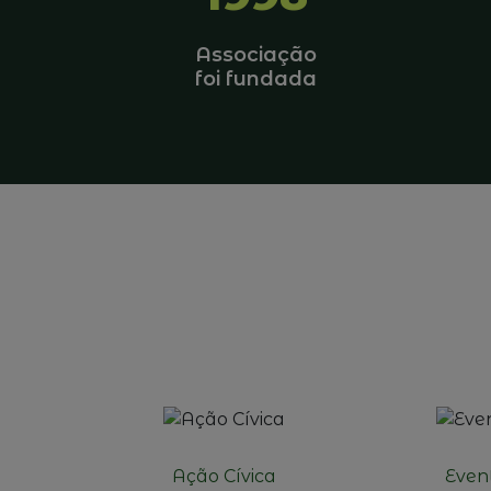
Associação
foi fundada
Ação Cívica
Even