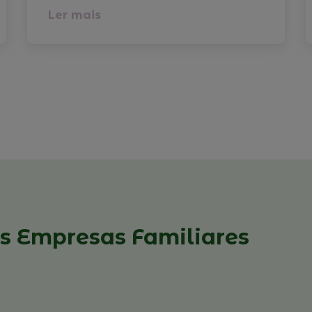
Ler mais
s Empresas Familiares