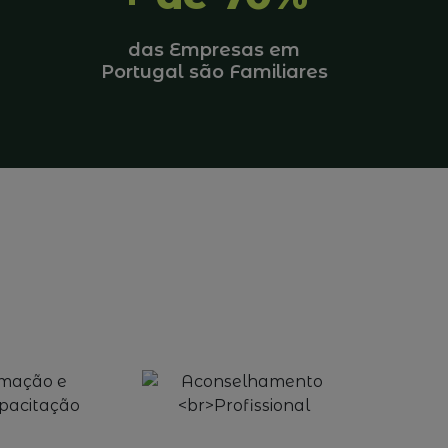
das Empresas em
Portugal são Familiares