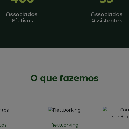
Associados
Associados
Efetivos
Assistentes
O que fazemos
tos
Networking