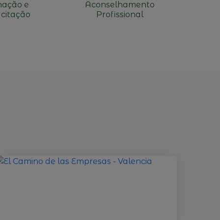
ação e
Aconselhamento
citação
Profissional