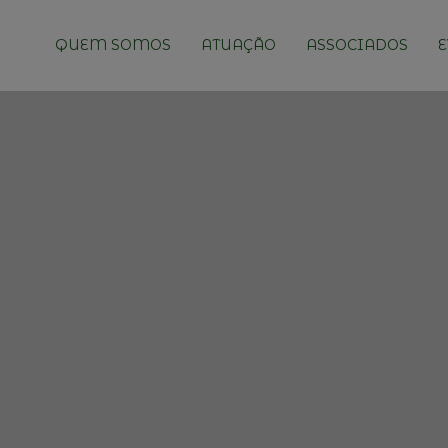
QUEM SOMOS
ATUAÇÃO
ASSOCIADOS
E
Eur