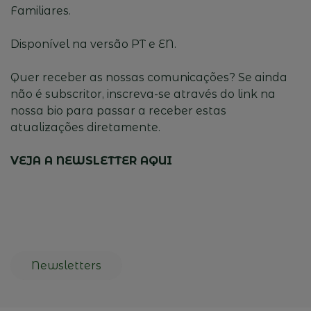
Familiares.
Disponível na versão PT e EN.
Quer receber as nossas comunicações? Se ainda
não é subscritor, inscreva-se através do link na
nossa bio para passar a receber estas
atualizações diretamente.
VEJA A NEWSLETTER AQUI
Newsletters