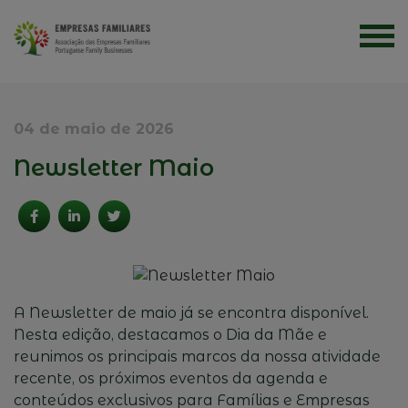
04 de maio de 2026
Newsletter Maio
A Newsletter de maio já se encontra disponível.
Nesta edição, destacamos o Dia da Mãe e
reunimos os principais marcos da nossa atividade
recente, os próximos eventos da agenda e
conteúdos exclusivos para Famílias e Empresas