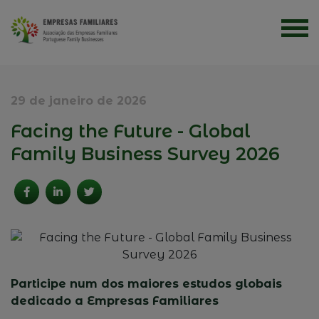
29 de janeiro de 2026
Facing the Future - Global
Family Business Survey 2026
Participe num dos maiores estudos globais
dedicado a Empresas Familiares