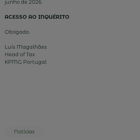
junho de 2026.
ACESSO AO INQUÉRITO
Obrigado.
Luís Magalhães
Head of Tax
KPMG Portugal
Notícias