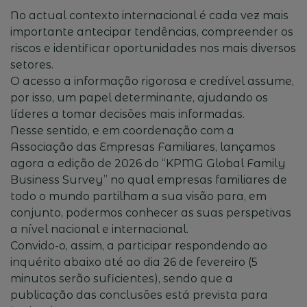
No actual contexto internacional é cada vez mais
importante antecipar tendências, compreender os
riscos e identificar oportunidades nos mais diversos
setores.
O acesso a informação rigorosa e credível assume,
por isso, um papel determinante, ajudando os
líderes a tomar decisões mais informadas.
Nesse sentido, e em coordenação com a
Associação das Empresas Familiares, lançamos
agora a edição de 2026 do “KPMG Global Family
Business Survey” no qual empresas familiares de
todo o mundo partilham a sua visão para, em
conjunto, podermos conhecer as suas perspetivas
a nível nacional e internacional.
Convido-o, assim, a participar respondendo ao
inquérito abaixo até ao dia 26 de fevereiro (5
minutos serão suficientes), sendo que a
publicação das conclusões está prevista para