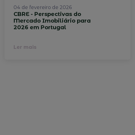
04 de fevereiro de 2026
CBRE - Perspectivas do
Mercado Imobiliário para
2026 em Portugal
Ler mais