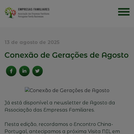
13 de agosto de 2025
Conexão de Gerações de Agosto
Já está disponível a newsletter de Agosto da
Associação das Empresas Familiares.
Nesta edição, recordamos o Encontro China-
Portugal, antecipamos a próxima Visita NIL em