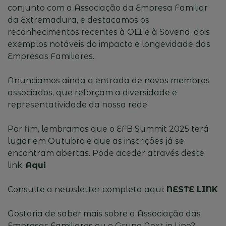
conjunto com a Associação da Empresa Familiar
da Extremadura, e destacamos os
reconhecimentos recentes à OLI e à Sovena, dois
exemplos notáveis do impacto e longevidade das
Empresas Familiares.
Anunciamos ainda a entrada de novos membros
associados, que reforçam a diversidade e
representatividade da nossa rede.
Por fim, lembramos que o EFB Summit 2025 terá
lugar em Outubro e que as inscrições já se
encontram abertas. Pode aceder através deste
link:
Aqui
Consulte a newsletter completa aqui:
NESTE LINK
Gostaria de saber mais sobre a Associação das
Empresas Familiares ou o Grupo Next in Line?