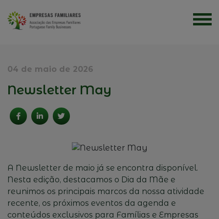
04 de maio de 2026
Newsletter May
A Newsletter de maio já se encontra disponível.
Nesta edição, destacamos o Dia da Mãe e
reunimos os principais marcos da nossa atividade
recente, os próximos eventos da agenda e
conteúdos exclusivos para Famílias e Empresas