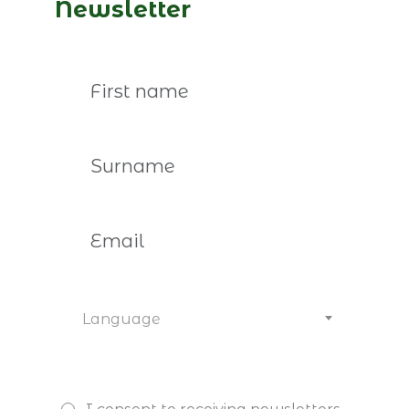
Newsletter
Read more
Language
February 5th, 2026