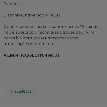
Familiares.
Disponível na versão PT e EN.
Quer receber as nossas comunicações? Se ainda
não é subscritor, inscreva-se através do link na
nossa bio para passar a receber estas
atualizações diretamente.
VEJA A NEWSLETTER AQUI
Newsletter