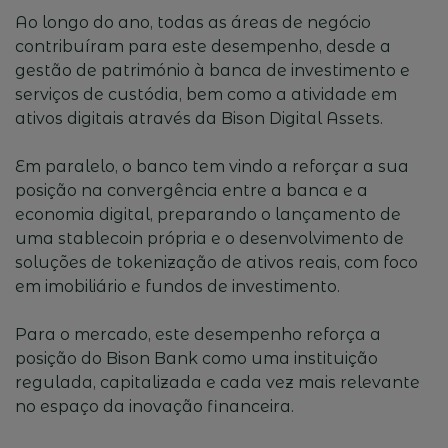
Ao longo do ano, todas as áreas de negócio
contribuíram para este desempenho, desde a
gestão de património à banca de investimento e
serviços de custódia, bem como a atividade em
ativos digitais através da Bison Digital Assets.
Em paralelo, o banco tem vindo a reforçar a sua
posição na convergência entre a banca e a
economia digital, preparando o lançamento de
uma stablecoin própria e o desenvolvimento de
soluções de tokenização de ativos reais, com foco
em imobiliário e fundos de investimento.
Para o mercado, este desempenho reforça a
posição do Bison Bank como uma instituição
regulada, capitalizada e cada vez mais relevante
no espaço da inovação financeira.