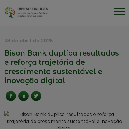
23 de abril de 2026
Bison Bank duplica resultados
e reforça trajetória de
crescimento sustentável e
inovação digital