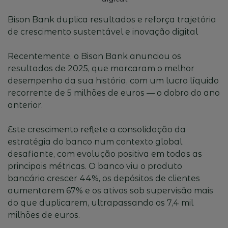
Bison Bank duplica resultados e reforça trajetória
de crescimento sustentável e inovação digital
Recentemente, o Bison Bank anunciou os
resultados de 2025, que marcaram o melhor
desempenho da sua história, com um lucro líquido
recorrente de 5 milhões de euros — o dobro do ano
anterior.
Este crescimento reflete a consolidação da
estratégia do banco num contexto global
desafiante, com evolução positiva em todas as
principais métricas. O banco viu o produto
bancário crescer 44%, os depósitos de clientes
aumentarem 67% e os ativos sob supervisão mais
do que duplicarem, ultrapassando os 7,4 mil
milhões de euros.