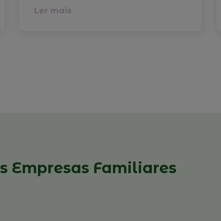
Ler mais
s Empresas Familiares