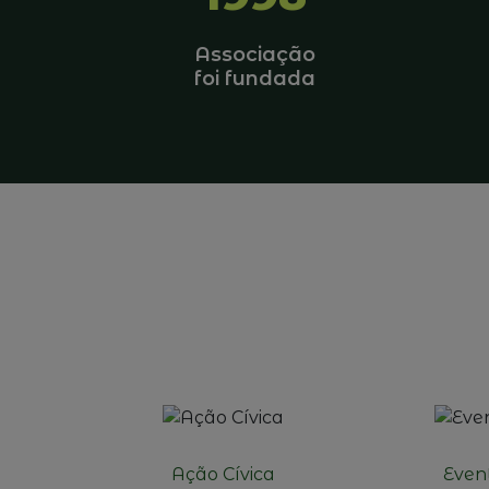
Associação
foi fundada
Ação Cívica
Even