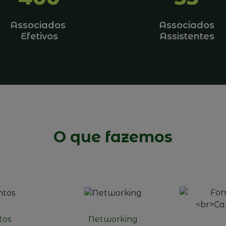
Associados
Associados
Efetivos
Assistentes
O que fazemos
tos
Networking