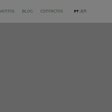
VENTOS
BLOG
CONTACTOS
PT
EN