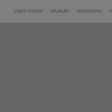
QUEM SOMOS
ATUAÇÃO
ASSOCIADOS
E