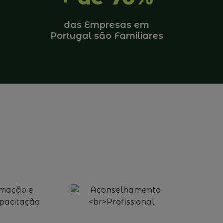
das Empresas em
Portugal são Familiares