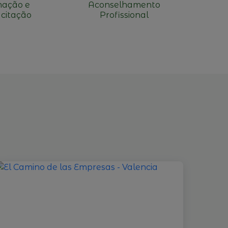
ação e
Aconselhamento
citação
Profissional