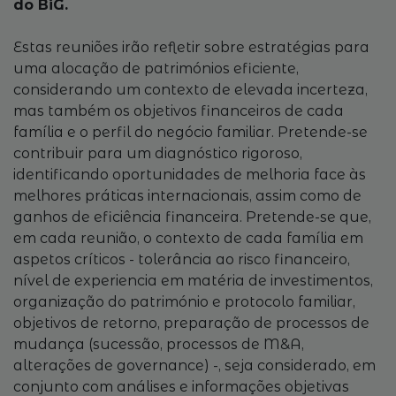
do BiG.
Estas reuniões irão refletir sobre estratégias para
uma alocação de patrimónios eficiente,
considerando um contexto de elevada incerteza,
mas também os objetivos financeiros de cada
família e o perfil do negócio familiar. Pretende-se
contribuir para um diagnóstico rigoroso,
identificando oportunidades de melhoria face às
melhores práticas internacionais, assim como de
ganhos de eficiência financeira. Pretende-se que,
em cada reunião, o contexto de cada família em
aspetos críticos - tolerância ao risco financeiro,
nível de experiencia em matéria de investimentos,
organização do património e protocolo familiar,
objetivos de retorno, preparação de processos de
mudança (sucessão, processos de M&A,
alterações de governance) -, seja considerado, em
conjunto com análises e informações objetivas