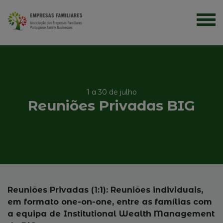
1 a 30 de julho
Reuniões Privadas BIG
Reuniões Privadas (1:1): Reuniões individuais,
em formato one-on-one, entre as famílias com
a equipa de Institutional Wealth Management