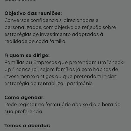
Objetivo das reuniões:
Conversas confidenciais, direcionadas e
personalizadas, com objetivo de reflexão sobre
estratégias de investimento adaptadas à
realidade de cada familia
A quem se dirige:
Famílias ou Empresas que pretendam um “check-
up financeiro”, sejam famílias já com hábitos de
investimento antigos ou que pretendam iniciar
estratégia de rentabilizar património.
Como agendar:
Pode registar no formulário abaixo dia e hora da
sua preferência.
Temas a abordar: