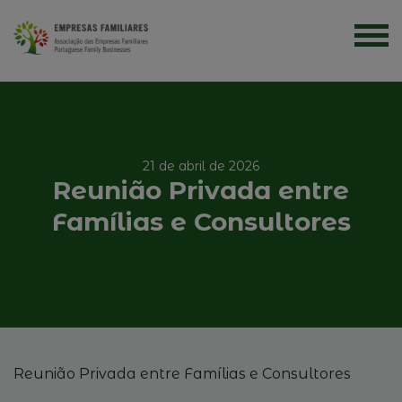
21 de abril de 2026
Reunião Privada entre
Famílias e Consultores
Reunião Privada entre Famílias e Consultores