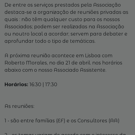
De entre os serviços prestados pela Associação
destaca-se a organização de reuniões privadas as
quais : não têm qualquer custo para os nossos
Associados; podem ser realizadas na Associação
ou noutro local a acordar; servem para debater e
aprofundar todo o tipo de temáticas.
A próxima reunião acontece em Lisboa com
Roberto Morales, no dia 21 de abril. nos horários
abaixo com o nosso Associado Assistente.
Horários:
16:30 | 17:30
As reuniões:
1 - são entre famílias (EF) e os Consultores (AA)