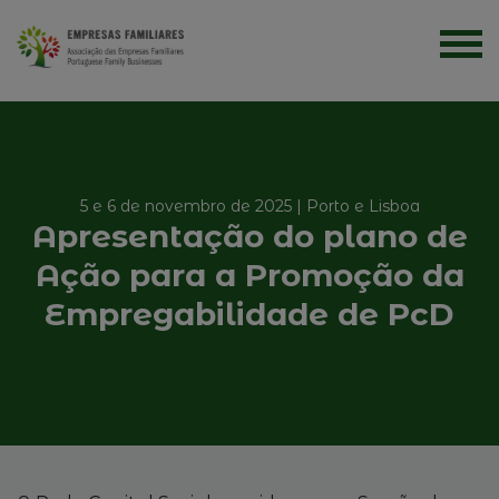
5 e 6 de novembro de 2025 | Porto e Lisboa
Apresentação do plano de
Ação para a Promoção da
Empregabilidade de PcD