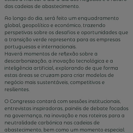
das cadeias de abastecimento.
Ao longo do dia, será feito um enquadramento
global, geopolítico e económico, trazendo
perspetivas sobre os desafios e oportunidades que
a transição verde representa para as empresas
portuguesas e internacionais.
Haverá momentos de reflexão sobre a
descarbonização, a inovação tecnológica e a
inteligência artificial, explorando de que forma
estas áreas se cruzam para criar modelos de
negócio mais sustentáveis, competitivos e
resilientes.
O Congresso contará com sessões institucionais,
entrevistas inspiradoras, painéis de debate focados
na governança, na inovação e nos roteiros para a
neutralidade carbónica nas cadeias de
abastecimento, bem como um momento especial