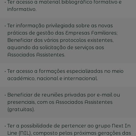
Ter acesso a material bibliográfico formativo e
informativo.
Ter informação privilegiada sobre as novas
práticas de gestão das Empresas Familiares;
Beneficiar dos vários protocolos existentes,
aquando da solicitação de serviços aos
Associados Assistentes.
Ter acesso a formações especializadas no meio
académico, nacional e internacional.
Beneficiar de reuniões privadas por e-mail ou
presenciais, com os Associados Assistentes
(gratuitas).
Ter a possibilidade de pertencer ao grupo Next In
Line (NIL), composto pelas próximas gerações das