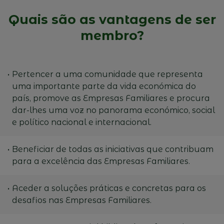
Quais são as vantagens de ser
membro?
Pertencer a uma comunidade que representa
uma importante parte da vida económica do
país, promove as Empresas Familiares e procura
dar-lhes uma voz no panorama económico, social
e político nacional e internacional.
Beneficiar de todas as iniciativas que contribuam
para a excelência das Empresas Familiares.
Aceder a soluções práticas e concretas para os
desafios nas Empresas Familiares.