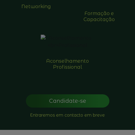
Networking
Formação e
Capacitação
Aconselhamento
Profissional
Candidate-se
Entraremos em contacto em breve