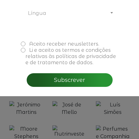
Língua
Aceito receber newsletters.
Li e aceito os
termos e condições
relativas às políticas de privacidade
e de tratamento de dados.
Subscrever