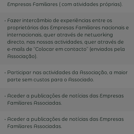
Empresas Familiares ( com atividades próprias).
Fazer intercâmbio de experiências entre os
proprietários das Empresas Familiares nacionais e
internacionais, quer através de networking
directo, nas nossas actividades, quer através de
e-mails de “Colocar em contacto” (enviados pela
Associação).
Participar nas actividades da Associação, a maior
parte sem custos para o Associado.
Aceder a publicações de notícias das Empresas
Familiares Associadas.
Aceder a publicações de notícias das Empresas
Familiares Associadas.