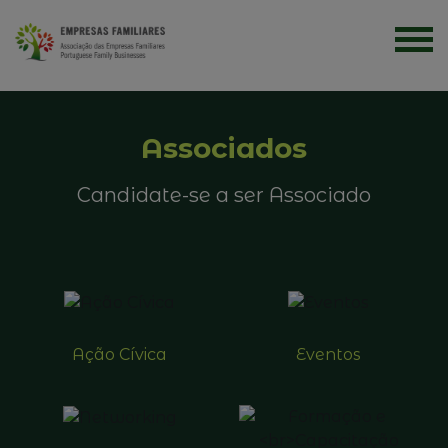
Associados
Candidate-se a ser Associado
Ação Cívica
Eventos